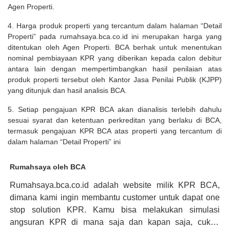
Agen Properti.
4. Harga produk properti yang tercantum dalam halaman “Detail
Properti” pada rumahsaya.bca.co.id ini merupakan harga yang
ditentukan oleh Agen Properti. BCA berhak untuk menentukan
nominal pembiayaan KPR yang diberikan kepada calon debitur
antara lain dengan mempertimbangkan hasil penilaian atas
produk properti tersebut oleh Kantor Jasa Penilai Publik (KJPP)
yang ditunjuk dan hasil analisis BCA.
5. Setiap pengajuan KPR BCA akan dianalisis terlebih dahulu
sesuai syarat dan ketentuan perkreditan yang berlaku di BCA,
termasuk pengajuan KPR BCA atas properti yang tercantum di
dalam halaman “Detail Properti” ini
Rumahsaya oleh BCA
Rumahsaya.bca.co.id adalah website milik KPR BCA,
dimana kami ingin membantu customer untuk dapat one
stop solution KPR. Kamu bisa melakukan simulasi
angsuran KPR di mana saja dan kapan saja, cukup