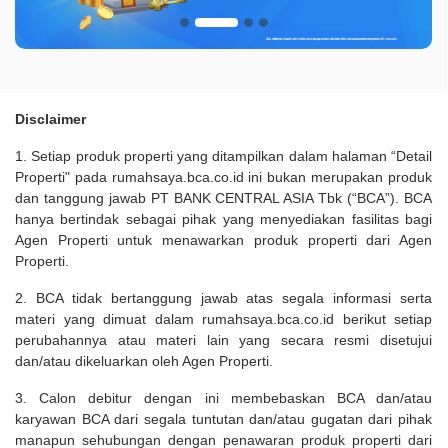
Disclaimer
1. Setiap produk properti yang ditampilkan dalam halaman “Detail
Properti" pada rumahsaya.bca.co.id ini bukan merupakan produk
dan tanggung jawab PT BANK CENTRAL ASIA Tbk (“BCA”). BCA
hanya bertindak sebagai pihak yang menyediakan fasilitas bagi
Agen Properti untuk menawarkan produk properti dari Agen
Properti.
2. BCA tidak bertanggung jawab atas segala informasi serta
materi yang dimuat dalam rumahsaya.bca.co.id berikut setiap
perubahannya atau materi lain yang secara resmi disetujui
dan/atau dikeluarkan oleh Agen Properti.
3. Calon debitur dengan ini membebaskan BCA dan/atau
karyawan BCA dari segala tuntutan dan/atau gugatan dari pihak
manapun sehubungan dengan penawaran produk properti dari