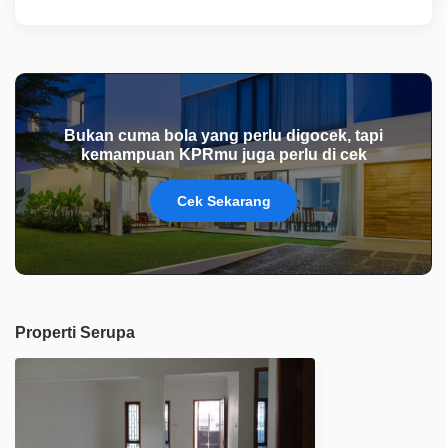
Bukan cuma bola yang perlu digocek, tapi
kemampuan KPRmu juga perlu di cek
Cek Sekarang
Properti Serupa