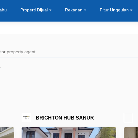
Tahu
Properti Dijual
Rekanan
Fitur Unggulan
+
BRIGHTON HUB SANUR