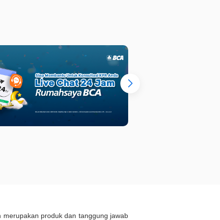
ukan merupakan produk dan tanggung jawab