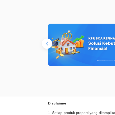
Disclaimer
1. Setiap produk properti yang ditampil