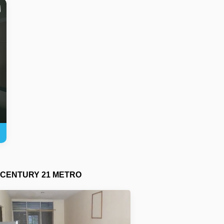
CENTURY 21 METRO