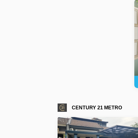
CENTURY 21 METRO