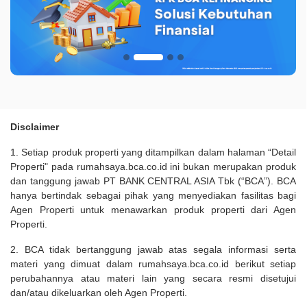
Disclaimer
1. Setiap produk properti yang ditampilkan dalam halaman “Detail
Properti" pada rumahsaya.bca.co.id ini bukan merupakan produk
dan tanggung jawab PT BANK CENTRAL ASIA Tbk (“BCA”). BCA
hanya bertindak sebagai pihak yang menyediakan fasilitas bagi
Agen Properti untuk menawarkan produk properti dari Agen
Properti.
2. BCA tidak bertanggung jawab atas segala informasi serta
materi yang dimuat dalam rumahsaya.bca.co.id berikut setiap
perubahannya atau materi lain yang secara resmi disetujui
dan/atau dikeluarkan oleh Agen Properti.