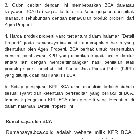
3. Calon debitur dengan ini membebaskan BCA dan/atau
karyawan BCA dari segala tuntutan dan/atau gugatan dari pihak
manapun sehubungan dengan penawaran produk properti dari
Agen Properti.
4. Harga produk properti yang tercantum dalam halaman “Detail
Properti” pada rumahsaya.bca.co.id ini merupakan harga yang
ditentukan oleh Agen Properti. BCA berhak untuk menentukan
nominal pembiayaan KPR yang diberikan kepada calon debitur
antara lain dengan mempertimbangkan hasil penilaian atas
produk properti tersebut oleh Kantor Jasa Penilai Publik (KJPP)
yang ditunjuk dan hasil analisis BCA.
5. Setiap pengajuan KPR BCA akan dianalisis terlebih dahulu
sesuai syarat dan ketentuan perkreditan yang berlaku di BCA,
termasuk pengajuan KPR BCA atas properti yang tercantum di
dalam halaman “Detail Properti” ini
Rumahsaya oleh BCA
Rumahsaya.bca.co.id adalah website milik KPR BCA,