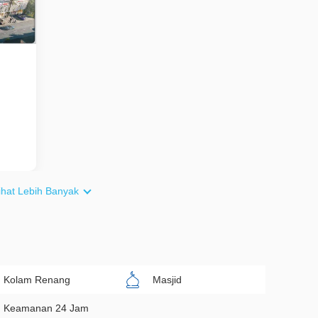
ihat Lebih Banyak
Kolam Renang
Masjid
Keamanan 24 Jam