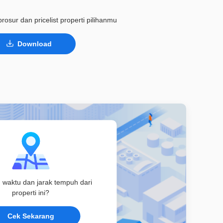
rosur dan pricelist properti pilihanmu
Download
u waktu dan jarak tempuh dari
properti ini?
Cek Sekarang