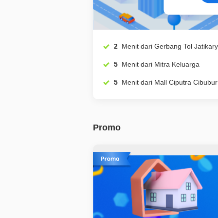
2
Menit dari Gerbang Tol Jatikar
5
Menit dari Mitra Keluarga
5
Menit dari Mall Ciputra Cibubur
Promo