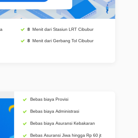
ya
8
Menit dari Stasiun LRT Cibubur
8
Menit dari Gerbang Tol Cibubur
Bebas biaya Provisi
Bebas biaya Administrasi
Bebas biaya Asuransi Kebakaran
Bebas Asuransi Jiwa hingga Rp 60 jt