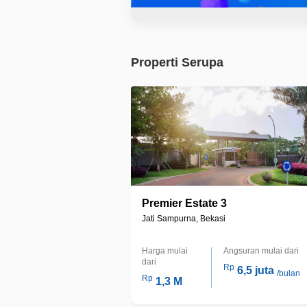
Properti Serupa
Premier Estate 3
Jati Sampurna, Bekasi
Harga mulai
Angsuran mulai dari
dari
Rp
6,5 juta
/bulan
Rp
1,3 M