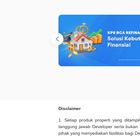
Disclaimer
1. Setiap produk properti yang ditam
tanggung jawab Developer serta bukan
pihak yang menyediakan fasilitas bagi D