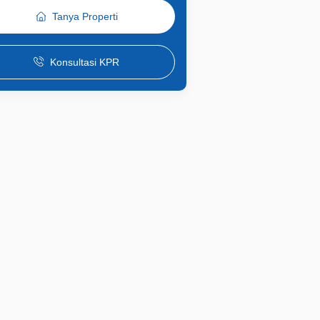
Tanya Properti
Konsultasi KPR