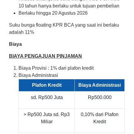
10 tahun hanya berlaku untuk tujuan pembelian
Berlaku hingga 20 Agustus 2026
Suku bunga floating KPR BCA yang saat ini berlaku
adalah 11%
Biaya
BIAYA PENGAJUAN PINJAMAN
Biaya Provisi : 1% dari plafon kredit
Biaya Administrasi
Plafon Kredit
Biaya Administrasi
sd. Rp500 Juta
Rp500.000
> Rp500 Juta sd. Rp3
0,10% dari Plafon
Miliar
Kredit