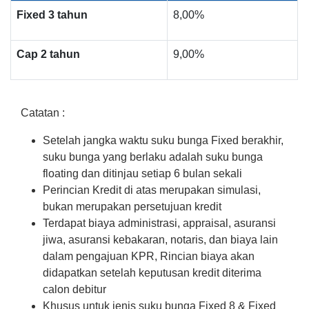
Fixed 3 tahun
8,00%
Cap 2 tahun
9,00%
Catatan :
Setelah jangka waktu suku bunga Fixed berakhir,
suku bunga yang berlaku adalah suku bunga
floating dan ditinjau setiap 6 bulan sekali
Perincian Kredit di atas merupakan simulasi,
bukan merupakan persetujuan kredit
Terdapat biaya administrasi, appraisal, asuransi
jiwa, asuransi kebakaran, notaris, dan biaya lain
dalam pengajuan KPR, Rincian biaya akan
didapatkan setelah keputusan kredit diterima
calon debitur
Khusus untuk jenis suku bunga Fixed 8 & Fixed