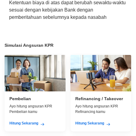
Ketentuan biaya di atas dapat berubah sewaktu-waktu
sesuai dengan kebijakan Bank dengan
pemberitahuan sebelumnya kepada nasabah
Simulasi Angsuran KPR
Pembelian
Refinancing / Takeover
Ayo hitung angsuran KPR
Ayo hitung angsuran KPR
Pembelian kamu
Refinancing kamu
Hitung Sekarang
Hitung Sekarang