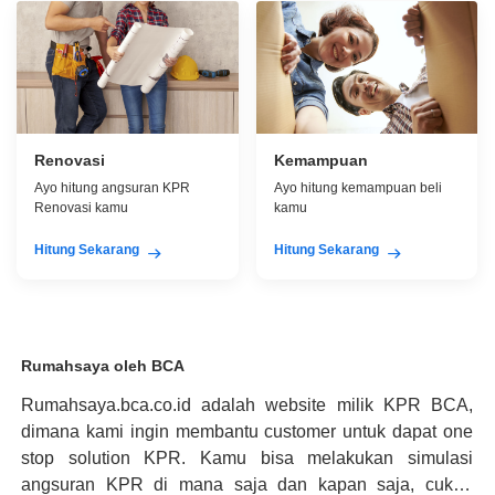
Renovasi
Kemampuan
Ayo hitung angsuran KPR
Ayo hitung kemampuan beli
Renovasi kamu
kamu
Hitung Sekarang
Hitung Sekarang
Rumahsaya oleh BCA
Rumahsaya.bca.co.id adalah website milik KPR BCA,
dimana kami ingin membantu customer untuk dapat one
stop solution KPR. Kamu bisa melakukan simulasi
angsuran KPR di mana saja dan kapan saja, cukup