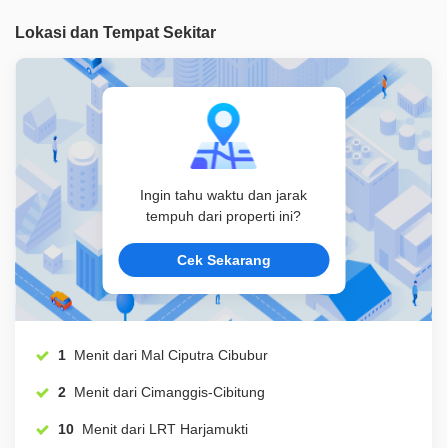
Lokasi dan Tempat Sekitar
Ingin tahu waktu dan jarak
tempuh dari properti ini?
Cek Sekarang
1
Menit dari Mal Ciputra Cibubur
2
Menit dari Cimanggis-Cibitung
10
Menit dari LRT Harjamukti