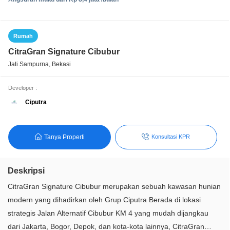
Rumah
CitraGran Signature Cibubur
Jati Sampurna, Bekasi
Developer :
Ciputra
Tanya Properti
Konsultasi KPR
Deskripsi
CitraGran Signature Cibubur merupakan sebuah kawasan hunian
modern yang dihadirkan oleh Grup Ciputra Berada di lokasi
strategis Jalan Alternatif Cibubur KM 4 yang mudah dijangkau
dari Jakarta, Bogor, Depok, dan kota-kota lainnya, CitraGran