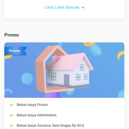
Lihat Lebih Banyak
Promo
Bebas biaya Provisi
Bebas biaya Administrasi
Bebas biaya Asuransi Jiwa hingga Rp 60 jt