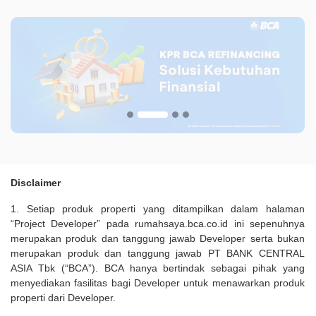
Disclaimer
1. Setiap produk properti yang ditampilkan dalam halaman
“Project Developer” pada rumahsaya.bca.co.id ini sepenuhnya
merupakan produk dan tanggung jawab Developer serta bukan
merupakan produk dan tanggung jawab PT BANK CENTRAL
ASIA Tbk (“BCA”). BCA hanya bertindak sebagai pihak yang
menyediakan fasilitas bagi Developer untuk menawarkan produk
properti dari Developer.