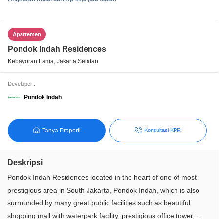
Apartemen
Pondok Indah Residences
Kebayoran Lama, Jakarta Selatan
Developer :
Pondok Indah
Tanya Properti
Konsultasi KPR
Deskripsi
Pondok Indah Residences located in the heart of one of most
prestigious area in South Jakarta, Pondok Indah, which is also
surrounded by many great public facilities such as beautiful
shopping mall with waterpark facility, prestigious office tower,