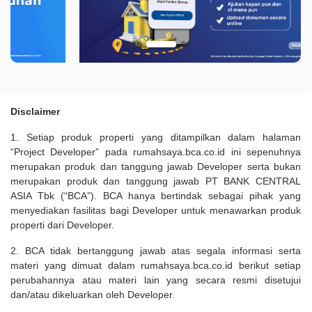
Disclaimer
1. Setiap produk properti yang ditampilkan dalam halaman
“Project Developer” pada rumahsaya.bca.co.id ini sepenuhnya
merupakan produk dan tanggung jawab Developer serta bukan
merupakan produk dan tanggung jawab PT BANK CENTRAL
ASIA Tbk (“BCA”). BCA hanya bertindak sebagai pihak yang
menyediakan fasilitas bagi Developer untuk menawarkan produk
properti dari Developer.
2. BCA tidak bertanggung jawab atas segala informasi serta
materi yang dimuat dalam rumahsaya.bca.co.id berikut setiap
perubahannya atau materi lain yang secara resmi disetujui
dan/atau dikeluarkan oleh Developer.