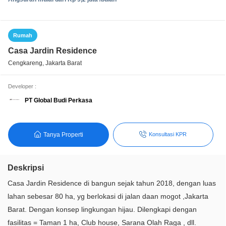
Rumah
Casa Jardin Residence
Cengkareng, Jakarta Barat
Developer :
PT Global Budi Perkasa
Tanya Properti
Konsultasi KPR
Deskripsi
Casa Jardin Residence di bangun sejak tahun 2018, dengan luas
lahan sebesar 80 ha, yg berlokasi di jalan daan mogot ,Jakarta
Barat. Dengan konsep lingkungan hijau. Dilengkapi dengan
fasilitas = Taman 1 ha, Club house, Sarana Olah Raga , dll.