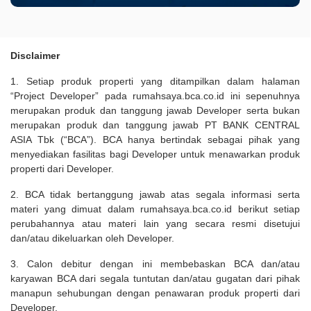
Disclaimer
1. Setiap produk properti yang ditampilkan dalam halaman
“Project Developer” pada rumahsaya.bca.co.id ini sepenuhnya
merupakan produk dan tanggung jawab Developer serta bukan
merupakan produk dan tanggung jawab PT BANK CENTRAL
ASIA Tbk (“BCA”). BCA hanya bertindak sebagai pihak yang
menyediakan fasilitas bagi Developer untuk menawarkan produk
properti dari Developer.
2. BCA tidak bertanggung jawab atas segala informasi serta
materi yang dimuat dalam rumahsaya.bca.co.id berikut setiap
perubahannya atau materi lain yang secara resmi disetujui
dan/atau dikeluarkan oleh Developer.
3. Calon debitur dengan ini membebaskan BCA dan/atau
karyawan BCA dari segala tuntutan dan/atau gugatan dari pihak
manapun sehubungan dengan penawaran produk properti dari
Developer.