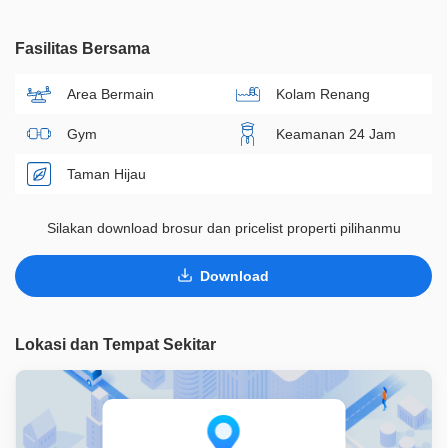
Fasilitas Bersama
Area Bermain
Kolam Renang
Gym
Keamanan 24 Jam
Taman Hijau
Silakan download brosur dan pricelist properti pilihanmu
Download
Lokasi dan Tempat Sekitar