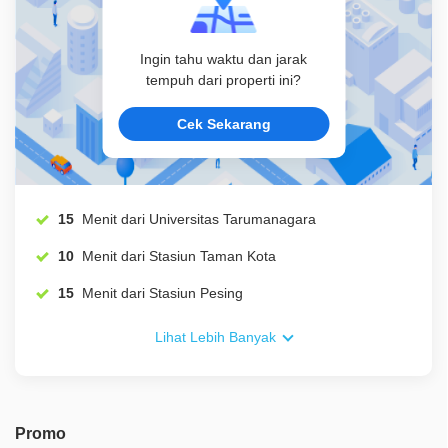
Ingin tahu waktu dan jarak
tempuh dari properti ini?
Cek Sekarang
15
Menit dari Universitas Tarumanagara
10
Menit dari Stasiun Taman Kota
15
Menit dari Stasiun Pesing
Lihat Lebih Banyak
Promo