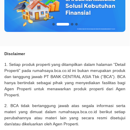
Disclaimer
1. Setiap produk properti yang ditampilkan dalam halaman “Detail
Properti" pada rumahsaya.bca.co.id ini bukan merupakan produk
dan tanggung jawab PT BANK CENTRAL ASIA Tbk (“BCA”). BCA
hanya bertindak sebagai pihak yang menyediakan fasilitas bagi
Agen Properti untuk menawarkan produk properti dari Agen
Properti.
2. BCA tidak bertanggung jawab atas segala informasi serta
materi yang dimuat dalam rumahsaya.bca.co.id berikut setiap
perubahannya atau materi lain yang secara resmi disetujui
dan/atau dikeluarkan oleh Agen Properti.