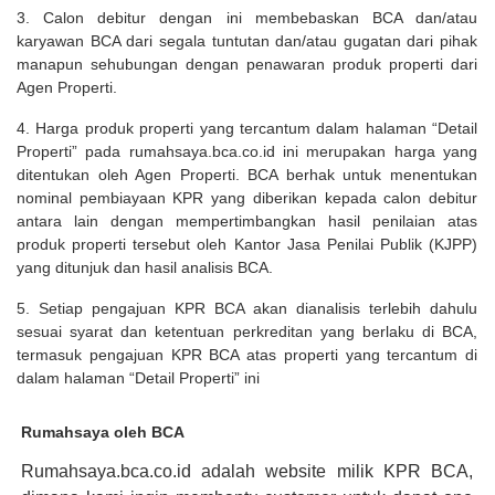
3. Calon debitur dengan ini membebaskan BCA dan/atau
karyawan BCA dari segala tuntutan dan/atau gugatan dari pihak
manapun sehubungan dengan penawaran produk properti dari
Agen Properti.
4. Harga produk properti yang tercantum dalam halaman “Detail
Properti” pada rumahsaya.bca.co.id ini merupakan harga yang
ditentukan oleh Agen Properti. BCA berhak untuk menentukan
nominal pembiayaan KPR yang diberikan kepada calon debitur
antara lain dengan mempertimbangkan hasil penilaian atas
produk properti tersebut oleh Kantor Jasa Penilai Publik (KJPP)
yang ditunjuk dan hasil analisis BCA.
5. Setiap pengajuan KPR BCA akan dianalisis terlebih dahulu
sesuai syarat dan ketentuan perkreditan yang berlaku di BCA,
termasuk pengajuan KPR BCA atas properti yang tercantum di
dalam halaman “Detail Properti” ini
Rumahsaya oleh BCA
Rumahsaya.bca.co.id adalah website milik KPR BCA,