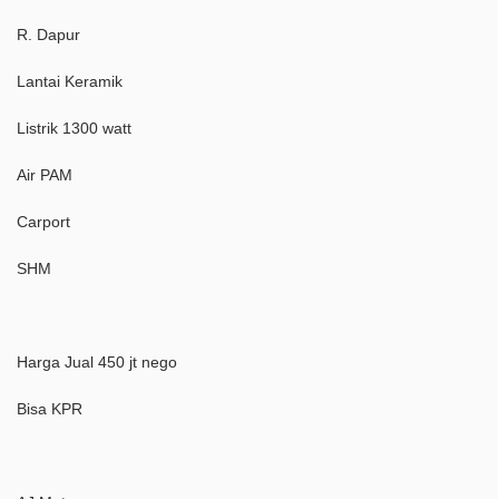
R. Dapur
Lantai Keramik
Listrik 1300 watt
Air PAM
Carport
SHM
Harga Jual 450 jt nego
Bisa KPR