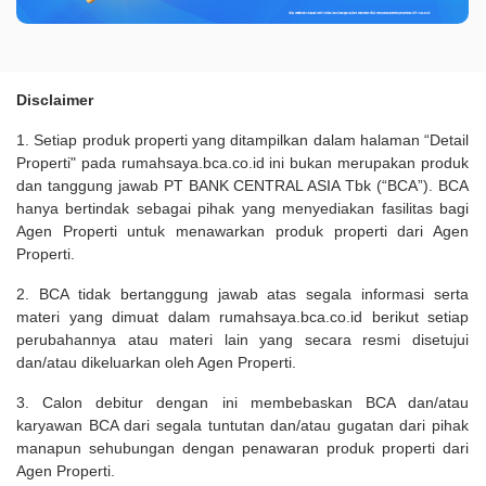
Disclaimer
1. Setiap produk properti yang ditampilkan dalam halaman “Detail
Properti" pada rumahsaya.bca.co.id ini bukan merupakan produk
dan tanggung jawab PT BANK CENTRAL ASIA Tbk (“BCA”). BCA
hanya bertindak sebagai pihak yang menyediakan fasilitas bagi
Agen Properti untuk menawarkan produk properti dari Agen
Properti.
2. BCA tidak bertanggung jawab atas segala informasi serta
materi yang dimuat dalam rumahsaya.bca.co.id berikut setiap
perubahannya atau materi lain yang secara resmi disetujui
dan/atau dikeluarkan oleh Agen Properti.
3. Calon debitur dengan ini membebaskan BCA dan/atau
karyawan BCA dari segala tuntutan dan/atau gugatan dari pihak
manapun sehubungan dengan penawaran produk properti dari
Agen Properti.