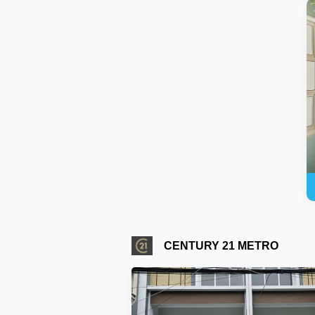
CENTURY 21 METRO