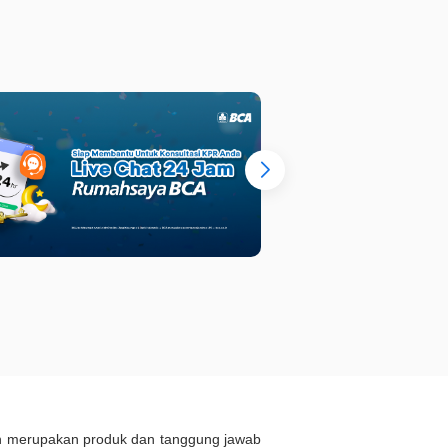
ukan merupakan produk dan tanggung jawab