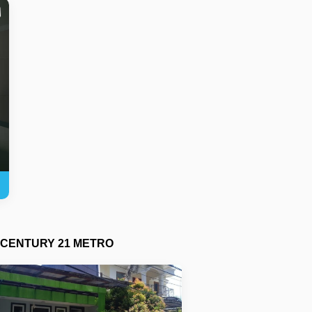
CENTURY 21 METRO