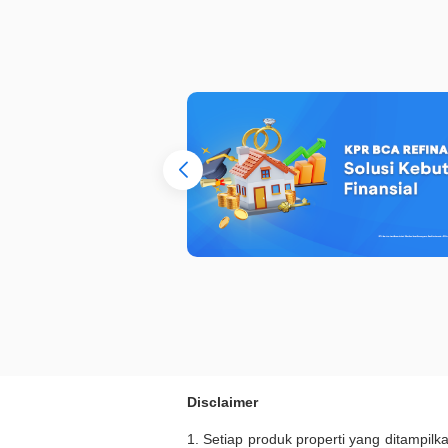
Disclaimer
1. Setiap produk properti yang ditampil