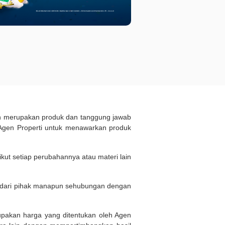
ukan merupakan produk dan tanggung jawab
Agen Properti untuk menawarkan produk
kut setiap perubahannya atau materi lain
n dari pihak manapun sehubungan dengan
rupakan harga yang ditentukan oleh Agen