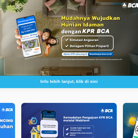
Info lebih lanjut, klik di sini