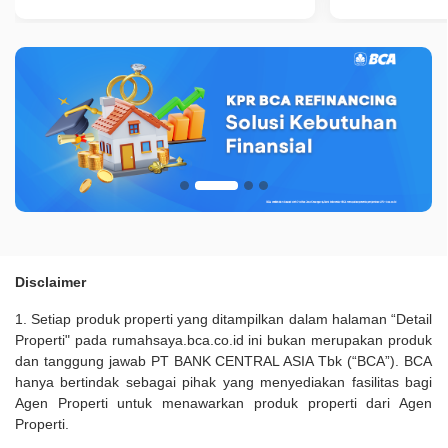
Disclaimer
1. Setiap produk properti yang ditampilkan dalam halaman “Detail
Properti" pada rumahsaya.bca.co.id ini bukan merupakan produk
dan tanggung jawab PT BANK CENTRAL ASIA Tbk (“BCA”). BCA
hanya bertindak sebagai pihak yang menyediakan fasilitas bagi
Agen Properti untuk menawarkan produk properti dari Agen
Properti.