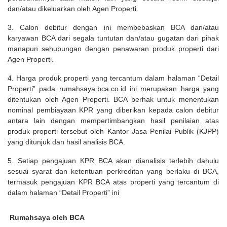
dan/atau dikeluarkan oleh Agen Properti.
3. Calon debitur dengan ini membebaskan BCA dan/atau
karyawan BCA dari segala tuntutan dan/atau gugatan dari pihak
manapun sehubungan dengan penawaran produk properti dari
Agen Properti.
4. Harga produk properti yang tercantum dalam halaman “Detail
Properti” pada rumahsaya.bca.co.id ini merupakan harga yang
ditentukan oleh Agen Properti. BCA berhak untuk menentukan
nominal pembiayaan KPR yang diberikan kepada calon debitur
antara lain dengan mempertimbangkan hasil penilaian atas
produk properti tersebut oleh Kantor Jasa Penilai Publik (KJPP)
yang ditunjuk dan hasil analisis BCA.
5. Setiap pengajuan KPR BCA akan dianalisis terlebih dahulu
sesuai syarat dan ketentuan perkreditan yang berlaku di BCA,
termasuk pengajuan KPR BCA atas properti yang tercantum di
dalam halaman “Detail Properti” ini
Rumahsaya oleh BCA