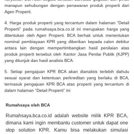
manapun sehubungan dengan penawaran produk properti dari
Agen Properti.
4. Harga produk properti yang tercantum dalam halaman “Detail
Properti” pada rumahsaya.bca.co.id ini merupakan harga yang
ditentukan oleh Agen Properti. BCA berhak untuk menentukan
nominal pembiayaan KPR yang diberikan kepada calon debitur
antara lain dengan mempertimbangkan hasil penilaian atas
produk properti tersebut oleh Kantor Jasa Penilai Publik (KJPP)
yang ditunjuk dan hasil analisis BCA.
5. Setiap pengajuan KPR BCA akan dianalisis terlebih dahulu
sesuai syarat dan ketentuan perkreditan yang berlaku di BCA,
termasuk pengajuan KPR BCA atas properti yang tercantum di
dalam halaman “Detail Properti” ini
Rumahsaya oleh BCA
Rumahsaya.bca.co.id adalah website milik KPR BCA,
dimana kami ingin membantu customer untuk dapat one
stop solution KPR. Kamu bisa melakukan simulasi