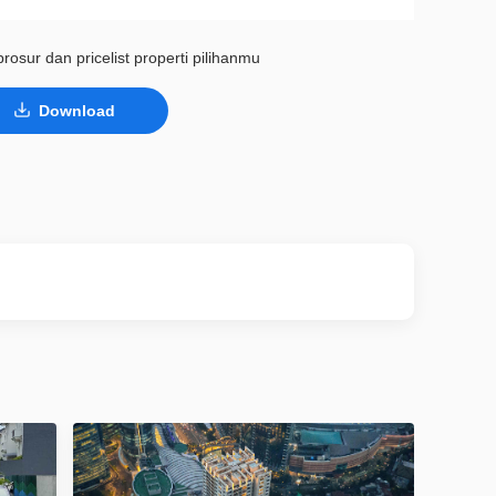
rosur dan pricelist properti pilihanmu
Download