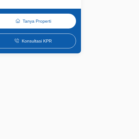
Tanya Properti
Konsultasi KPR