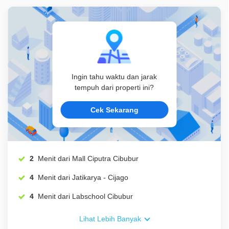
Ingin tahu waktu dan jarak
tempuh dari properti ini?
Cek Sekarang
2
Menit dari Mall Ciputra Cibubur
4
Menit dari Jatikarya - Cijago
4
Menit dari Labschool Cibubur
Lihat Lebih Banyak