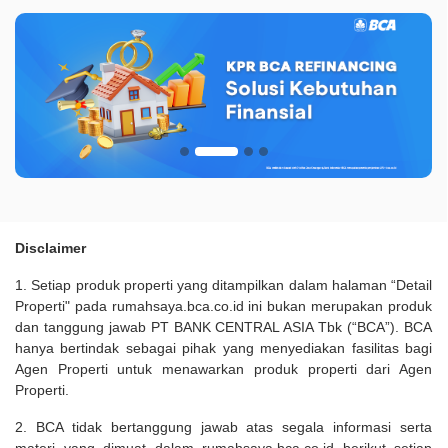
Disclaimer
1. Setiap produk properti yang ditampilkan dalam halaman “Detail
Properti" pada rumahsaya.bca.co.id ini bukan merupakan produk
dan tanggung jawab PT BANK CENTRAL ASIA Tbk (“BCA”). BCA
hanya bertindak sebagai pihak yang menyediakan fasilitas bagi
Agen Properti untuk menawarkan produk properti dari Agen
Properti.
2. BCA tidak bertanggung jawab atas segala informasi serta