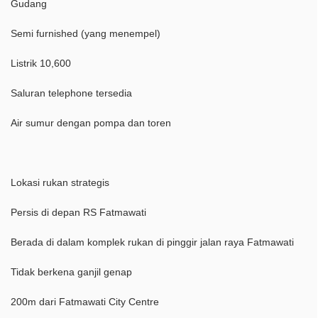
Gudang
Semi furnished (yang menempel)
Listrik 10,600
Saluran telephone tersedia
Air sumur dengan pompa dan toren
Lokasi rukan strategis
Persis di depan RS Fatmawati
Berada di dalam komplek rukan di pinggir jalan raya Fatmawati
Tidak berkena ganjil genap
200m dari Fatmawati City Centre