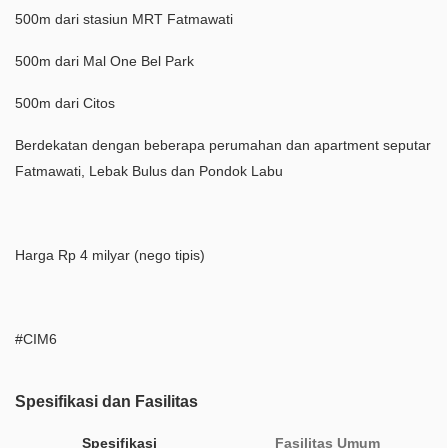
500m dari stasiun MRT Fatmawati
500m dari Mal One Bel Park
500m dari Citos
Berdekatan dengan beberapa perumahan dan apartment seputar
Fatmawati, Lebak Bulus dan Pondok Labu
Harga Rp 4 milyar (nego tipis)
#CIM6
Spesifikasi dan Fasilitas
Spesifikasi
Fasilitas Umum