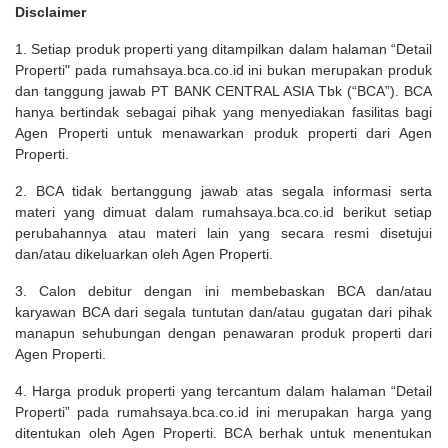
Disclaimer
1. Setiap produk properti yang ditampilkan dalam halaman “Detail
Properti" pada rumahsaya.bca.co.id ini bukan merupakan produk
dan tanggung jawab PT BANK CENTRAL ASIA Tbk (“BCA”). BCA
hanya bertindak sebagai pihak yang menyediakan fasilitas bagi
Agen Properti untuk menawarkan produk properti dari Agen
Properti.
2. BCA tidak bertanggung jawab atas segala informasi serta
materi yang dimuat dalam rumahsaya.bca.co.id berikut setiap
perubahannya atau materi lain yang secara resmi disetujui
dan/atau dikeluarkan oleh Agen Properti.
3. Calon debitur dengan ini membebaskan BCA dan/atau
karyawan BCA dari segala tuntutan dan/atau gugatan dari pihak
manapun sehubungan dengan penawaran produk properti dari
Agen Properti.
4. Harga produk properti yang tercantum dalam halaman “Detail
Properti” pada rumahsaya.bca.co.id ini merupakan harga yang
ditentukan oleh Agen Properti. BCA berhak untuk menentukan