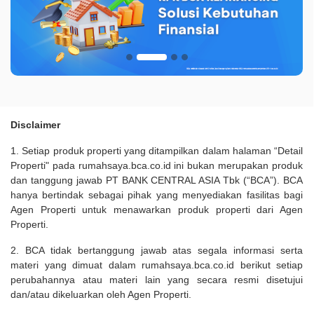
Disclaimer
1. Setiap produk properti yang ditampilkan dalam halaman “Detail
Properti" pada rumahsaya.bca.co.id ini bukan merupakan produk
dan tanggung jawab PT BANK CENTRAL ASIA Tbk (“BCA”). BCA
hanya bertindak sebagai pihak yang menyediakan fasilitas bagi
Agen Properti untuk menawarkan produk properti dari Agen
Properti.
2. BCA tidak bertanggung jawab atas segala informasi serta
materi yang dimuat dalam rumahsaya.bca.co.id berikut setiap
perubahannya atau materi lain yang secara resmi disetujui
dan/atau dikeluarkan oleh Agen Properti.