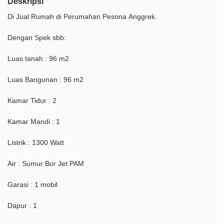
Deskripsi
Di Jual Rumah di Perumahan Pesona Anggrek.
Dengan Spek sbb:
Luas tanah : 96 m2
Luas Bangunan : 96 m2
Kamar Tidur : 2
Kamar Mandi : 1
Listrik : 1300 Watt
Air : Sumur Bor Jet PAM
Garasi : 1 mobil
Dapur : 1