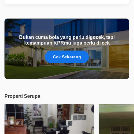
Bukan cuma bola yang perlu digocek, tapi
kemampuan KPRmu juga perlu di cek
Cek Sekarang
Properti Serupa