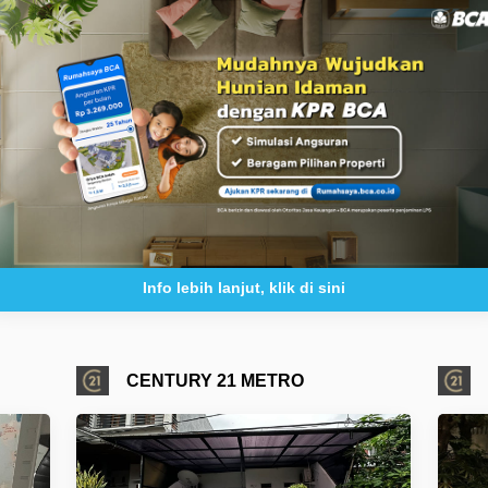
Info lebih lanjut, klik di sini
CENTURY 21 METRO