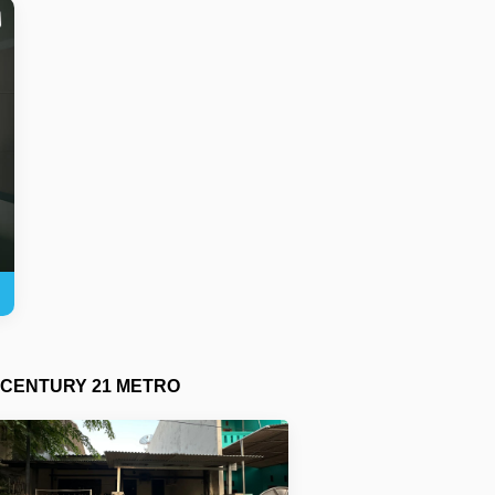
CENTURY 21 METRO