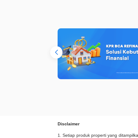
Disclaimer
1. Setiap produk properti yang ditampil