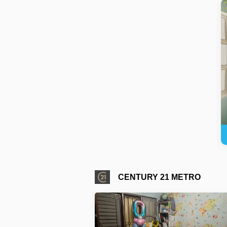
CENTURY 21 METRO