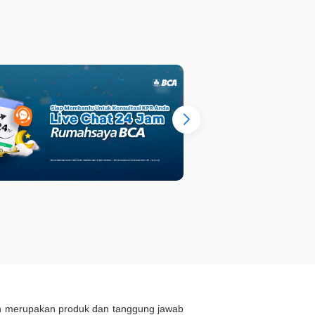
ukan merupakan produk dan tanggung jawab