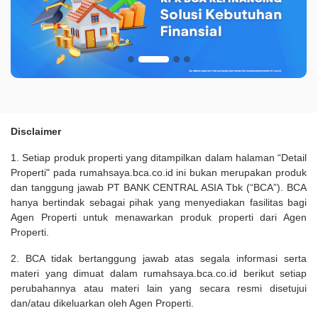
Disclaimer
1. Setiap produk properti yang ditampilkan dalam halaman “Detail
Properti" pada rumahsaya.bca.co.id ini bukan merupakan produk
dan tanggung jawab PT BANK CENTRAL ASIA Tbk (“BCA”). BCA
hanya bertindak sebagai pihak yang menyediakan fasilitas bagi
Agen Properti untuk menawarkan produk properti dari Agen
Properti.
2. BCA tidak bertanggung jawab atas segala informasi serta
materi yang dimuat dalam rumahsaya.bca.co.id berikut setiap
perubahannya atau materi lain yang secara resmi disetujui
dan/atau dikeluarkan oleh Agen Properti.