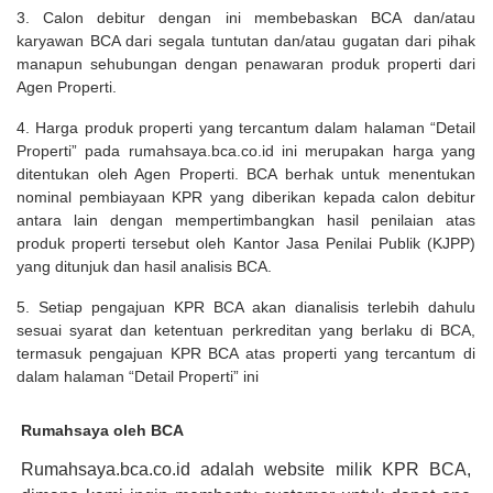
3. Calon debitur dengan ini membebaskan BCA dan/atau
karyawan BCA dari segala tuntutan dan/atau gugatan dari pihak
manapun sehubungan dengan penawaran produk properti dari
Agen Properti.
4. Harga produk properti yang tercantum dalam halaman “Detail
Properti” pada rumahsaya.bca.co.id ini merupakan harga yang
ditentukan oleh Agen Properti. BCA berhak untuk menentukan
nominal pembiayaan KPR yang diberikan kepada calon debitur
antara lain dengan mempertimbangkan hasil penilaian atas
produk properti tersebut oleh Kantor Jasa Penilai Publik (KJPP)
yang ditunjuk dan hasil analisis BCA.
5. Setiap pengajuan KPR BCA akan dianalisis terlebih dahulu
sesuai syarat dan ketentuan perkreditan yang berlaku di BCA,
termasuk pengajuan KPR BCA atas properti yang tercantum di
dalam halaman “Detail Properti” ini
Rumahsaya oleh BCA
Rumahsaya.bca.co.id adalah website milik KPR BCA,