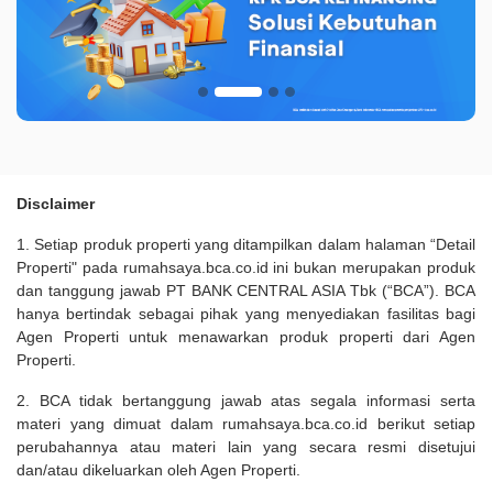
Disclaimer
1. Setiap produk properti yang ditampilkan dalam halaman “Detail
Properti" pada rumahsaya.bca.co.id ini bukan merupakan produk
dan tanggung jawab PT BANK CENTRAL ASIA Tbk (“BCA”). BCA
hanya bertindak sebagai pihak yang menyediakan fasilitas bagi
Agen Properti untuk menawarkan produk properti dari Agen
Properti.
2. BCA tidak bertanggung jawab atas segala informasi serta
materi yang dimuat dalam rumahsaya.bca.co.id berikut setiap
perubahannya atau materi lain yang secara resmi disetujui
dan/atau dikeluarkan oleh Agen Properti.