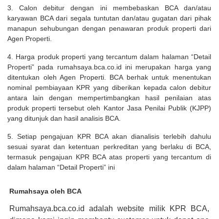
3. Calon debitur dengan ini membebaskan BCA dan/atau
karyawan BCA dari segala tuntutan dan/atau gugatan dari pihak
manapun sehubungan dengan penawaran produk properti dari
Agen Properti.
4. Harga produk properti yang tercantum dalam halaman “Detail
Properti” pada rumahsaya.bca.co.id ini merupakan harga yang
ditentukan oleh Agen Properti. BCA berhak untuk menentukan
nominal pembiayaan KPR yang diberikan kepada calon debitur
antara lain dengan mempertimbangkan hasil penilaian atas
produk properti tersebut oleh Kantor Jasa Penilai Publik (KJPP)
yang ditunjuk dan hasil analisis BCA.
5. Setiap pengajuan KPR BCA akan dianalisis terlebih dahulu
sesuai syarat dan ketentuan perkreditan yang berlaku di BCA,
termasuk pengajuan KPR BCA atas properti yang tercantum di
dalam halaman “Detail Properti” ini
Rumahsaya oleh BCA
Rumahsaya.bca.co.id adalah website milik KPR BCA,