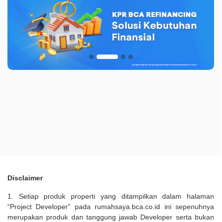
Disclaimer
1. Setiap produk properti yang ditampilkan dalam halaman
“Project Developer” pada rumahsaya.bca.co.id ini sepenuhnya
merupakan produk dan tanggung jawab Developer serta bukan