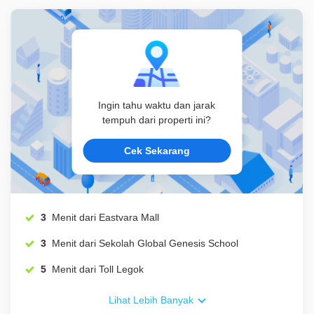
Ingin tahu waktu dan jarak
tempuh dari properti ini?
Cek Sekarang
3
Menit dari Eastvara Mall
3
Menit dari Sekolah Global Genesis School
5
Menit dari Toll Legok
Lihat Lebih Banyak