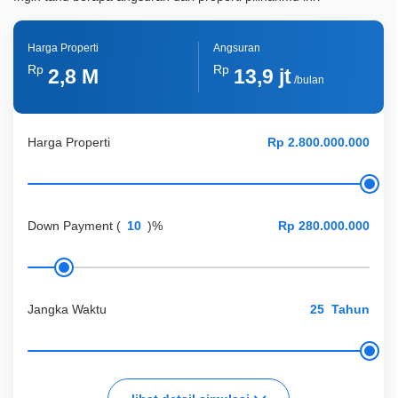
Harga Properti
Angsuran
Rp
Rp
2,8 M
13,9 jt
/bulan
Harga Properti
Down Payment
(
)%
Jangka Waktu
Tahun