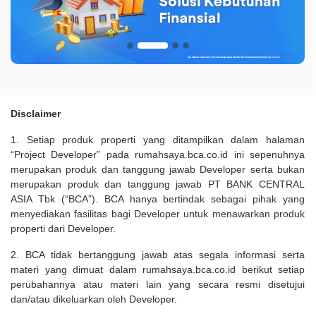
Disclaimer
1. Setiap produk properti yang ditampilkan dalam halaman
“Project Developer” pada rumahsaya.bca.co.id ini sepenuhnya
merupakan produk dan tanggung jawab Developer serta bukan
merupakan produk dan tanggung jawab PT BANK CENTRAL
ASIA Tbk (“BCA”). BCA hanya bertindak sebagai pihak yang
menyediakan fasilitas bagi Developer untuk menawarkan produk
properti dari Developer.
2. BCA tidak bertanggung jawab atas segala informasi serta
materi yang dimuat dalam rumahsaya.bca.co.id berikut setiap
perubahannya atau materi lain yang secara resmi disetujui
dan/atau dikeluarkan oleh Developer.