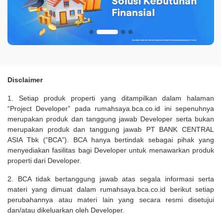
Disclaimer
1. Setiap produk properti yang ditampilkan dalam halaman
“Project Developer” pada rumahsaya.bca.co.id ini sepenuhnya
merupakan produk dan tanggung jawab Developer serta bukan
merupakan produk dan tanggung jawab PT BANK CENTRAL
ASIA Tbk (“BCA”). BCA hanya bertindak sebagai pihak yang
menyediakan fasilitas bagi Developer untuk menawarkan produk
properti dari Developer.
2. BCA tidak bertanggung jawab atas segala informasi serta
materi yang dimuat dalam rumahsaya.bca.co.id berikut setiap
perubahannya atau materi lain yang secara resmi disetujui
dan/atau dikeluarkan oleh Developer.