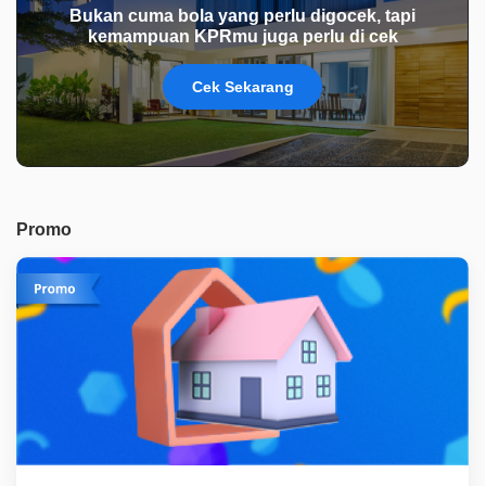
Bukan cuma bola yang perlu digocek, tapi
kemampuan KPRmu juga perlu di cek
Cek Sekarang
Promo