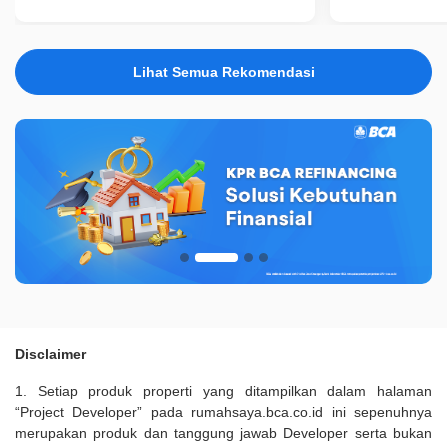
Lihat Semua Rekomendasi
Disclaimer
1. Setiap produk properti yang ditampilkan dalam halaman
“Project Developer” pada rumahsaya.bca.co.id ini sepenuhnya
merupakan produk dan tanggung jawab Developer serta bukan