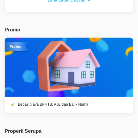
Lihat Lebih Banyak
Promo
Bebas biaya BPHTB, AJB dan Balik Nama
Properti Serupa