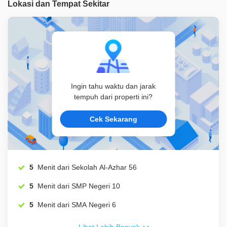
Lokasi dan Tempat Sekitar
Ingin tahu waktu dan jarak
tempuh dari properti ini?
Cek Sekarang
5
Menit dari Sekolah Al-Azhar 56
5
Menit dari SMP Negeri 10
5
Menit dari SMA Negeri 6