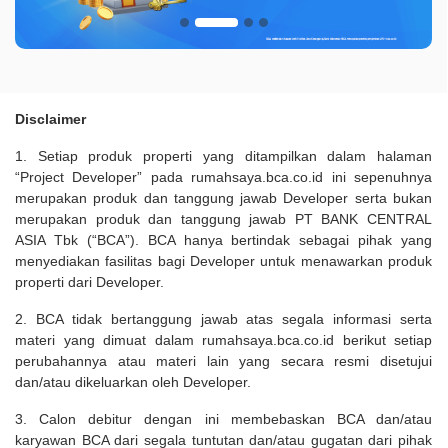
Disclaimer
1. Setiap produk properti yang ditampilkan dalam halaman
“Project Developer” pada rumahsaya.bca.co.id ini sepenuhnya
merupakan produk dan tanggung jawab Developer serta bukan
merupakan produk dan tanggung jawab PT BANK CENTRAL
ASIA Tbk (“BCA”). BCA hanya bertindak sebagai pihak yang
menyediakan fasilitas bagi Developer untuk menawarkan produk
properti dari Developer.
2. BCA tidak bertanggung jawab atas segala informasi serta
materi yang dimuat dalam rumahsaya.bca.co.id berikut setiap
perubahannya atau materi lain yang secara resmi disetujui
dan/atau dikeluarkan oleh Developer.
3. Calon debitur dengan ini membebaskan BCA dan/atau
karyawan BCA dari segala tuntutan dan/atau gugatan dari pihak