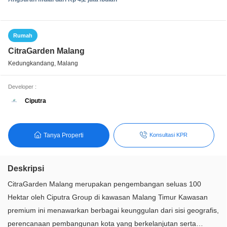
Rumah
CitraGarden Malang
Kedungkandang, Malang
Developer :
Ciputra
Tanya Properti
Konsultasi KPR
Deskripsi
CitraGarden Malang merupakan pengembangan seluas 100
Hektar oleh Ciputra Group di kawasan Malang Timur Kawasan
premium ini menawarkan berbagai keunggulan dari sisi geografis,
perencanaan pembangunan kota yang berkelanjutan serta