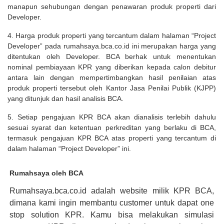
manapun sehubungan dengan penawaran produk properti dari
Developer.
4. Harga produk properti yang tercantum dalam halaman “Project
Developer” pada rumahsaya.bca.co.id ini merupakan harga yang
ditentukan oleh Developer. BCA berhak untuk menentukan
nominal pembiayaan KPR yang diberikan kepada calon debitur
antara lain dengan mempertimbangkan hasil penilaian atas
produk properti tersebut oleh Kantor Jasa Penilai Publik (KJPP)
yang ditunjuk dan hasil analisis BCA.
5. Setiap pengajuan KPR BCA akan dianalisis terlebih dahulu
sesuai syarat dan ketentuan perkreditan yang berlaku di BCA,
termasuk pengajuan KPR BCA atas properti yang tercantum di
dalam halaman “Project Developer” ini.
Rumahsaya oleh BCA
Rumahsaya.bca.co.id adalah website milik KPR BCA,
dimana kami ingin membantu customer untuk dapat one
stop solution KPR. Kamu bisa melakukan simulasi