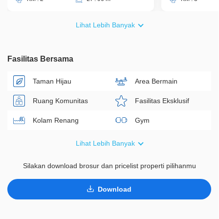
Lihat Lebih Banyak
Fasilitas Bersama
Taman Hijau
Area Bermain
Ruang Komunitas
Fasilitas Eksklusif
Kolam Renang
Gym
Masjid
Lihat Lebih Banyak
Silakan download brosur dan pricelist properti pilihanmu
Download