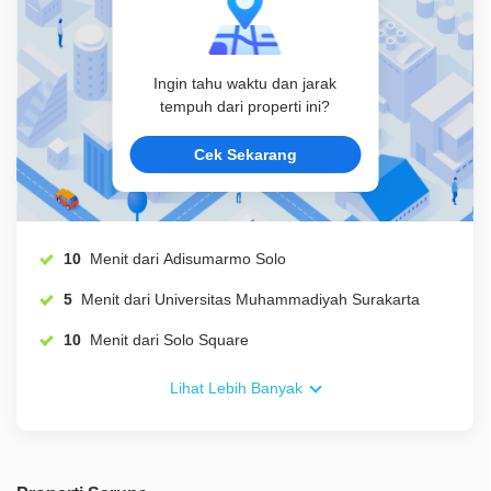
Ingin tahu waktu dan jarak
tempuh dari properti ini?
Cek Sekarang
10
Menit dari Adisumarmo Solo
5
Menit dari Universitas Muhammadiyah Surakarta
10
Menit dari Solo Square
Lihat Lebih Banyak