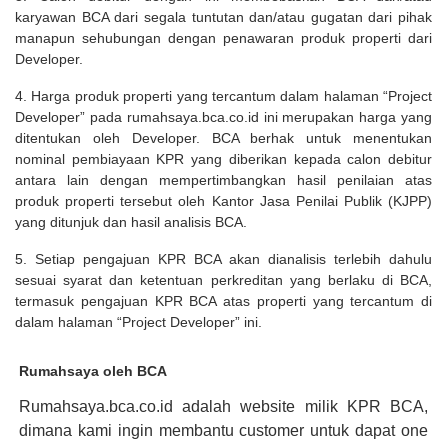
karyawan BCA dari segala tuntutan dan/atau gugatan dari pihak
manapun sehubungan dengan penawaran produk properti dari
Developer.
4. Harga produk properti yang tercantum dalam halaman “Project
Developer” pada rumahsaya.bca.co.id ini merupakan harga yang
ditentukan oleh Developer. BCA berhak untuk menentukan
nominal pembiayaan KPR yang diberikan kepada calon debitur
antara lain dengan mempertimbangkan hasil penilaian atas
produk properti tersebut oleh Kantor Jasa Penilai Publik (KJPP)
yang ditunjuk dan hasil analisis BCA.
5. Setiap pengajuan KPR BCA akan dianalisis terlebih dahulu
sesuai syarat dan ketentuan perkreditan yang berlaku di BCA,
termasuk pengajuan KPR BCA atas properti yang tercantum di
dalam halaman “Project Developer” ini.
Rumahsaya oleh BCA
Rumahsaya.bca.co.id adalah website milik KPR BCA,
dimana kami ingin membantu customer untuk dapat one