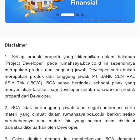
Disclaimer
1. Setiap produk properti yang ditampilkan dalam halaman
“Project Developer” pada rumahsaya.bca.co.id ini sepenuhnya
merupakan produk dan tanggung jawab Developer serta bukan
merupakan produk dan tanggung jawab PT BANK CENTRAL
ASIA Tbk (“BCA”). BCA hanya bertindak sebagai pihak yang
menyediakan fasilitas bagi Developer untuk menawarkan produk
properti dari Developer.
2. BCA tidak bertanggung jawab atas segala informasi serta
materi yang dimuat dalam rumahsaya.bca.co.id berikut setiap
perubahannya atau materi lain yang secara resmi disetujui
dan/atau dikeluarkan oleh Developer.
3. Calon debitur dengan ini membebaskan BCA dan/atau