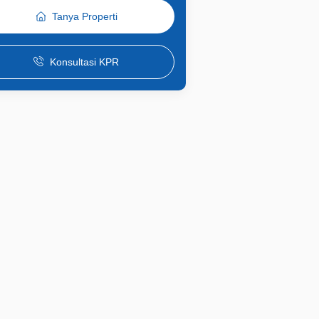
Tanya Properti
Konsultasi KPR