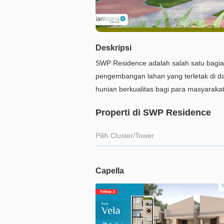
Deskripsi
SWP Residence adalah salah satu bagian
pengembangan lahan yang terletak di d
hunian berkualitas bagi para masyarakat
Properti di SWP Residence
Pilih Cluster/Tower
Capella