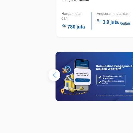
Harga mulai
Angsuran mulai dari
dari
Rp
3,9 juta
/bulan
Rp
780 juta