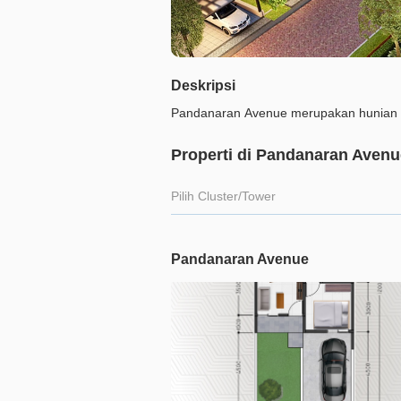
Deskripsi
Pandanaran Avenue merupakan hunian 
Properti di Pandanaran Avenu
Pilih Cluster/Tower
Pandanaran Avenue