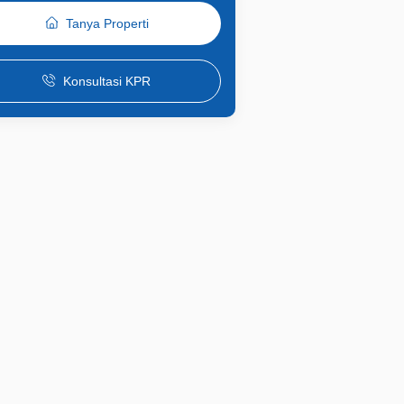
Tanya Properti
Konsultasi KPR