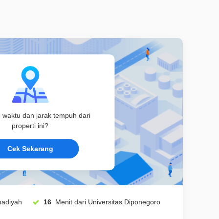
u waktu dan jarak tempuh dari
properti ini?
Cek Sekarang
16
Menit dari Universitas Diponegoro