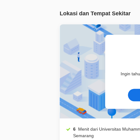
Lokasi dan Tempat Sekitar
Ingin tah
6
Menit dari Universitas Muhammadiyah
Semarang