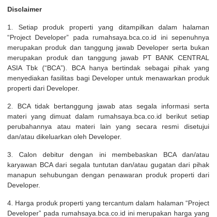
Disclaimer
1. Setiap produk properti yang ditampilkan dalam halaman
“Project Developer” pada rumahsaya.bca.co.id ini sepenuhnya
merupakan produk dan tanggung jawab Developer serta bukan
merupakan produk dan tanggung jawab PT BANK CENTRAL
ASIA Tbk (“BCA”). BCA hanya bertindak sebagai pihak yang
menyediakan fasilitas bagi Developer untuk menawarkan produk
properti dari Developer.
2. BCA tidak bertanggung jawab atas segala informasi serta
materi yang dimuat dalam rumahsaya.bca.co.id berikut setiap
perubahannya atau materi lain yang secara resmi disetujui
dan/atau dikeluarkan oleh Developer.
3. Calon debitur dengan ini membebaskan BCA dan/atau
karyawan BCA dari segala tuntutan dan/atau gugatan dari pihak
manapun sehubungan dengan penawaran produk properti dari
Developer.
4. Harga produk properti yang tercantum dalam halaman “Project
Developer” pada rumahsaya.bca.co.id ini merupakan harga yang