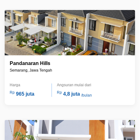
Pandanaran Hills
Semarang, Jawa Tengah
Harga
Angsuran mulai dari
Rp
Rp
965 juta
4,8 juta
/bulan