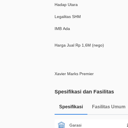
Hadap Utara
Legalitas SHM
IMB Ada
Harga Jual Rp 1,6M (nego)
Xavier Marks Premier
Spesifikasi dan Fasilitas
Spesifikasi
Fasilitas Umum
Garasi