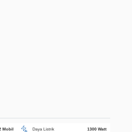
2 Mobil
Daya Listrik
1300 Watt