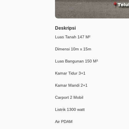
Deskripsi
Luas Tanah 147 M²
Dimensi 10m x 15m
Luas Bangunan 150 M²
Kamar Tidur 3+1
Kamar Mandi 2+1
Carport 2 Mobil
Listrik 1300 watt
Air PDAM