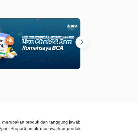
ukan merupakan produk dan tanggung jawab
Agen Properti untuk menawarkan produk