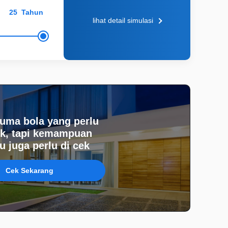
Tahun
lihat detail simulasi
uma bola yang perlu
k, tapi kemampuan
 juga perlu di cek
Cek Sekarang