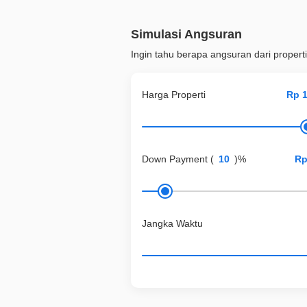
Simulasi Angsuran
Ingin tahu berapa angsuran dari properti
Harga Properti
Down Payment
(
)%
Jangka Waktu