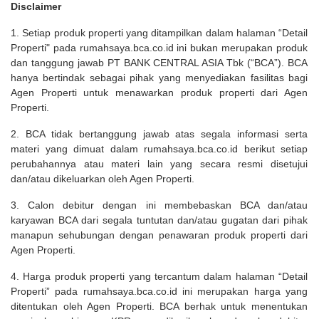
Disclaimer
1. Setiap produk properti yang ditampilkan dalam halaman “Detail
Properti" pada rumahsaya.bca.co.id ini bukan merupakan produk
dan tanggung jawab PT BANK CENTRAL ASIA Tbk (“BCA”). BCA
hanya bertindak sebagai pihak yang menyediakan fasilitas bagi
Agen Properti untuk menawarkan produk properti dari Agen
Properti.
2. BCA tidak bertanggung jawab atas segala informasi serta
materi yang dimuat dalam rumahsaya.bca.co.id berikut setiap
perubahannya atau materi lain yang secara resmi disetujui
dan/atau dikeluarkan oleh Agen Properti.
3. Calon debitur dengan ini membebaskan BCA dan/atau
karyawan BCA dari segala tuntutan dan/atau gugatan dari pihak
manapun sehubungan dengan penawaran produk properti dari
Agen Properti.
4. Harga produk properti yang tercantum dalam halaman “Detail
Properti” pada rumahsaya.bca.co.id ini merupakan harga yang
ditentukan oleh Agen Properti. BCA berhak untuk menentukan