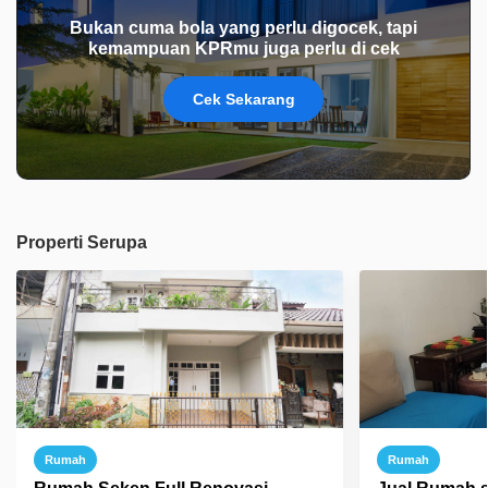
Bukan cuma bola yang perlu digocek, tapi
kemampuan KPRmu juga perlu di cek
Cek Sekarang
Properti Serupa
Rumah
Rumah