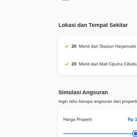
Lokasi dan Tempat Sekitar
20
Menit dari Stasiun Harjamukti
20
Menit dari Mall Ciputra Cibub
Simulasi Angsuran
Ingin tahu berapa angsuran dari properti
Harga Properti