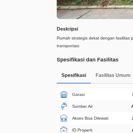
Deskripsi
Rumah strategis dekat dengan fasilitas 
transportasi.
Spesifikasi dan Fasilitas
Spesifikasi
Fasilitas Umum
Garasi
Sumber Air
Akses Bisa Dilewati
ID Properti