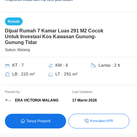
Rumah
Dijual Rumah 7 Kamar Luas 291 M2 Cocok
Untuk Investasi Kos Kawasan Gunung-
Gunung Tidar
Sukun, Malang
KT : 7
KM : 4
Lantai : 2 lt
LB : 215 m²
LT : 291 m²
Posted by :
Last Updated :
ERA VICTORIA MALANG
17 Maret 2026
Tanya Properti
Konsultasi KPR