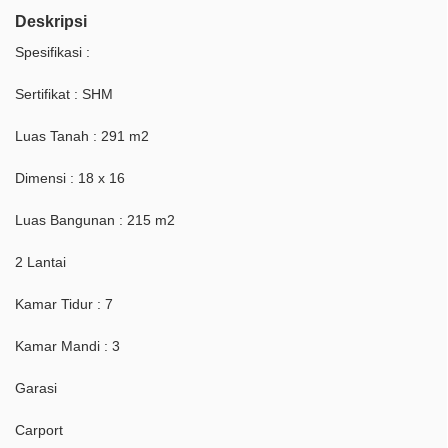
Deskripsi
Spesifikasi :
Sertifikat : SHM
Luas Tanah : 291 m2
Dimensi : 18 x 16
Luas Bangunan : 215 m2
2 Lantai
Kamar Tidur : 7
Kamar Mandi : 3
Garasi
Carport