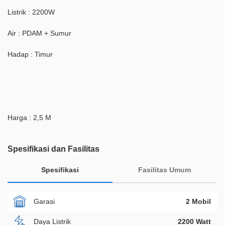
Listrik : 2200W
Air : PDAM + Sumur
Hadap : Timur
Harga : 2,5 M
Spesifikasi dan Fasilitas
Spesifikasi
Fasilitas Umum
Garasi
2 Mobil
Daya Listrik
2200 Watt