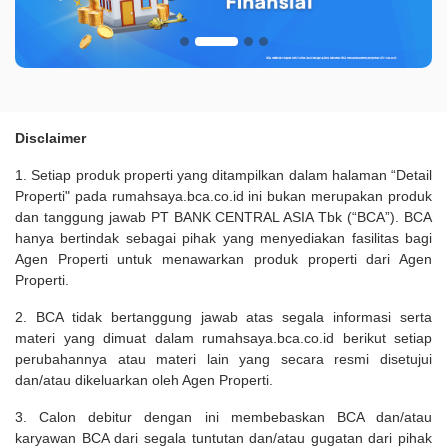
Disclaimer
1. Setiap produk properti yang ditampilkan dalam halaman “Detail
Properti" pada rumahsaya.bca.co.id ini bukan merupakan produk
dan tanggung jawab PT BANK CENTRAL ASIA Tbk (“BCA”). BCA
hanya bertindak sebagai pihak yang menyediakan fasilitas bagi
Agen Properti untuk menawarkan produk properti dari Agen
Properti.
2. BCA tidak bertanggung jawab atas segala informasi serta
materi yang dimuat dalam rumahsaya.bca.co.id berikut setiap
perubahannya atau materi lain yang secara resmi disetujui
dan/atau dikeluarkan oleh Agen Properti.
3. Calon debitur dengan ini membebaskan BCA dan/atau
karyawan BCA dari segala tuntutan dan/atau gugatan dari pihak