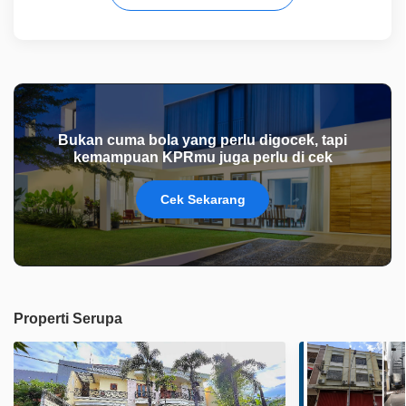
Bukan cuma bola yang perlu digocek, tapi
kemampuan KPRmu juga perlu di cek
Cek Sekarang
Properti Serupa