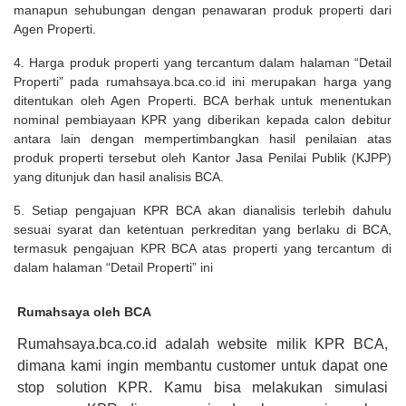
manapun sehubungan dengan penawaran produk properti dari
Agen Properti.
4. Harga produk properti yang tercantum dalam halaman “Detail
Properti” pada rumahsaya.bca.co.id ini merupakan harga yang
ditentukan oleh Agen Properti. BCA berhak untuk menentukan
nominal pembiayaan KPR yang diberikan kepada calon debitur
antara lain dengan mempertimbangkan hasil penilaian atas
produk properti tersebut oleh Kantor Jasa Penilai Publik (KJPP)
yang ditunjuk dan hasil analisis BCA.
5. Setiap pengajuan KPR BCA akan dianalisis terlebih dahulu
sesuai syarat dan ketentuan perkreditan yang berlaku di BCA,
termasuk pengajuan KPR BCA atas properti yang tercantum di
dalam halaman “Detail Properti” ini
Rumahsaya oleh BCA
Rumahsaya.bca.co.id adalah website milik KPR BCA,
dimana kami ingin membantu customer untuk dapat one
stop solution KPR. Kamu bisa melakukan simulasi