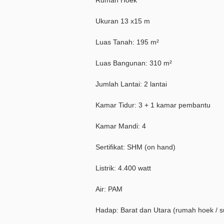
Rumah Hoek
Ukuran 13 x15 m
Luas Tanah: 195 m²
Luas Bangunan: 310 m²
Jumlah Lantai: 2 lantai
Kamar Tidur: 3 + 1 kamar pembantu
Kamar Mandi: 4
Sertifikat: SHM (on hand)
Listrik: 4.400 watt
Air: PAM
Hadap: Barat dan Utara (rumah hoek / s