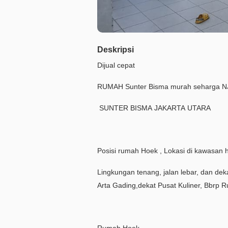
Deskripsi
Dijual cepat
RUMAH Sunter Bisma murah seharga 
SUNTER BISMA JAKARTA UTARA
Posisi rumah Hoek , Lokasi di kawasan 
Lingkungan tenang, jalan lebar, dan dekat
Arta Gading,dekat Pusat Kuliner, Bbrp