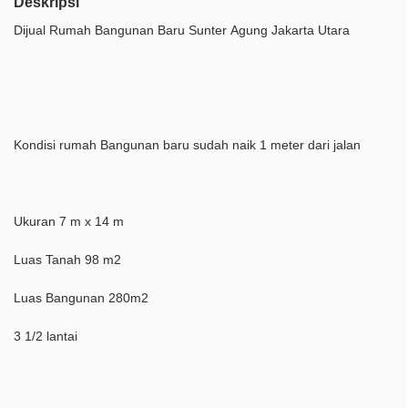
Deskripsi
Dijual Rumah Bangunan Baru Sunter Agung Jakarta Utara
Kondisi rumah Bangunan baru sudah naik 1 meter dari jalan
Ukuran 7 m x 14 m
Luas Tanah 98 m2
Luas Bangunan 280m2
3 1/2 lantai