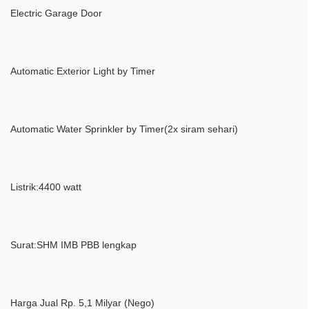
Electric Garage Door
Automatic Exterior Light by Timer
Automatic Water Sprinkler by Timer(2x siram sehari)
Listrik:4400 watt
Surat:SHM IMB PBB lengkap
Harga Jual Rp. 5,1 Milyar (Nego)