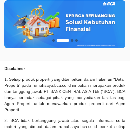
Disclaimer
1. Setiap produk properti yang ditampilkan dalam halaman “Detail
Properti" pada rumahsaya.bca.co.id ini bukan merupakan produk
dan tanggung jawab PT BANK CENTRAL ASIA Tbk (“BCA”). BCA
hanya bertindak sebagai pihak yang menyediakan fasilitas bagi
Agen Properti untuk menawarkan produk properti dari Agen
Properti.
2. BCA tidak bertanggung jawab atas segala informasi serta
materi yang dimuat dalam rumahsaya.bca.co.id berikut setiap