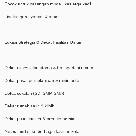
Cocok untuk pasangan muda / keluarga kecil
Lingkungan nyaman & aman
Lokasi Strategis & Dekat Fasilitas Umum:
Dekat akses jalan utama & transportasi umum
Dekat pusat perbelanjaan & minimarket
Dekat sekolah (SD, SMP, SMA)
Dekat rumah sakit & klinik
Dekat pusat kuliner & area komersial
Akses mudah ke berbagai fasilitas kota