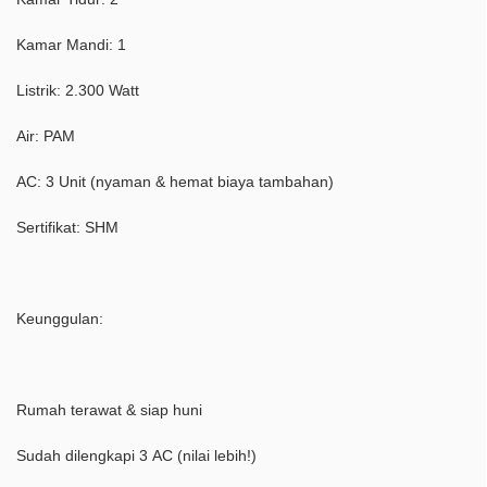
Kamar Mandi: 1
Listrik: 2.300 Watt
Air: PAM
AC: 3 Unit (nyaman & hemat biaya tambahan)
Sertifikat: SHM
Keunggulan:
Rumah terawat & siap huni
Sudah dilengkapi 3 AC (nilai lebih!)