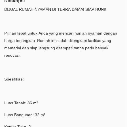
Deskripsi
DIJUAL RUMAH NYAMAN DI TERRA DAMAI SIAP HUNI!
Pilihan tepat untuk Anda yang mencari hunian nyaman dengan
harga terjangkau. Rumah ini sudah dilengkapi fasilitas yang
memadai dan siap langsung ditempati tanpa perlu banyak
renovasi.
Spesifikasi:
Luas Tanah: 86 m²
Luas Bangunan: 32 m²
Kamar Tidur: 2