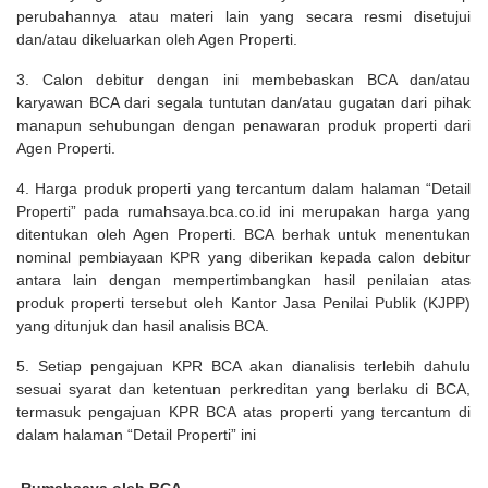
perubahannya atau materi lain yang secara resmi disetujui
dan/atau dikeluarkan oleh Agen Properti.
3. Calon debitur dengan ini membebaskan BCA dan/atau
karyawan BCA dari segala tuntutan dan/atau gugatan dari pihak
manapun sehubungan dengan penawaran produk properti dari
Agen Properti.
4. Harga produk properti yang tercantum dalam halaman “Detail
Properti” pada rumahsaya.bca.co.id ini merupakan harga yang
ditentukan oleh Agen Properti. BCA berhak untuk menentukan
nominal pembiayaan KPR yang diberikan kepada calon debitur
antara lain dengan mempertimbangkan hasil penilaian atas
produk properti tersebut oleh Kantor Jasa Penilai Publik (KJPP)
yang ditunjuk dan hasil analisis BCA.
5. Setiap pengajuan KPR BCA akan dianalisis terlebih dahulu
sesuai syarat dan ketentuan perkreditan yang berlaku di BCA,
termasuk pengajuan KPR BCA atas properti yang tercantum di
dalam halaman “Detail Properti” ini