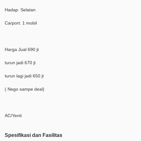
Hadap: Selatan
Carport: 1 mobil
Harga Jual 690 jt
turun jadi 670 jt
turun lagi jadi 650 jt
( Nego sampe deal)
AC/Yenti
Spesifikasi dan Fasilitas