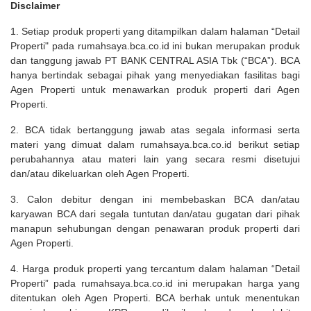
Disclaimer
1. Setiap produk properti yang ditampilkan dalam halaman “Detail
Properti" pada rumahsaya.bca.co.id ini bukan merupakan produk
dan tanggung jawab PT BANK CENTRAL ASIA Tbk (“BCA”). BCA
hanya bertindak sebagai pihak yang menyediakan fasilitas bagi
Agen Properti untuk menawarkan produk properti dari Agen
Properti.
2. BCA tidak bertanggung jawab atas segala informasi serta
materi yang dimuat dalam rumahsaya.bca.co.id berikut setiap
perubahannya atau materi lain yang secara resmi disetujui
dan/atau dikeluarkan oleh Agen Properti.
3. Calon debitur dengan ini membebaskan BCA dan/atau
karyawan BCA dari segala tuntutan dan/atau gugatan dari pihak
manapun sehubungan dengan penawaran produk properti dari
Agen Properti.
4. Harga produk properti yang tercantum dalam halaman “Detail
Properti” pada rumahsaya.bca.co.id ini merupakan harga yang
ditentukan oleh Agen Properti. BCA berhak untuk menentukan