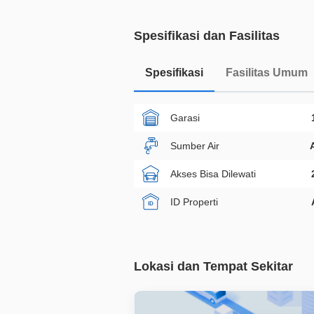
Spesifikasi dan Fasilitas
Spesifikasi
Fasilitas Umum
Garasi
Sumber Air
Akses Bisa Dilewati
ID Properti
Lokasi dan Tempat Sekitar