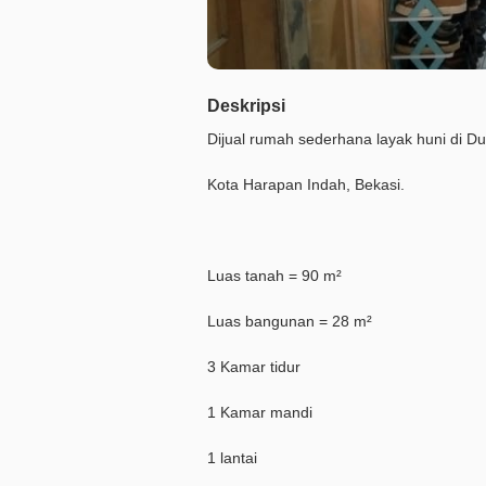
Deskripsi
Dijual rumah sederhana layak huni di Du
Kota Harapan Indah, Bekasi.
Luas tanah = 90 m²
Luas bangunan = 28 m²
3 Kamar tidur
1 Kamar mandi
1 lantai