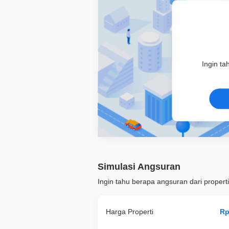
Ingin ta
Simulasi Angsuran
Ingin tahu berapa angsuran dari properti
Harga Properti