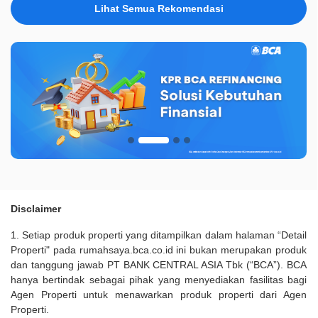
Lihat Semua Rekomendasi
Disclaimer
1. Setiap produk properti yang ditampilkan dalam halaman “Detail
Properti" pada rumahsaya.bca.co.id ini bukan merupakan produk
dan tanggung jawab PT BANK CENTRAL ASIA Tbk (“BCA”). BCA
hanya bertindak sebagai pihak yang menyediakan fasilitas bagi
Agen Properti untuk menawarkan produk properti dari Agen
Properti.