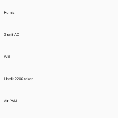
Furnis.
3 unit AC
Wifi
Listrik 2200 token
Air PAM