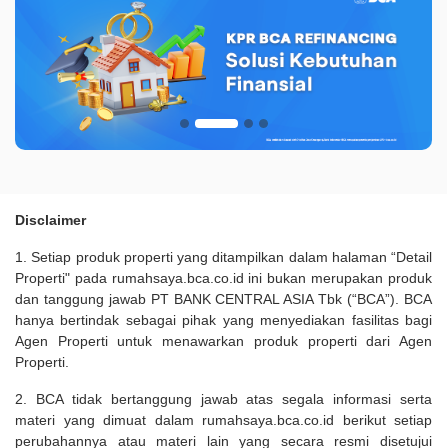
Disclaimer
1. Setiap produk properti yang ditampilkan dalam halaman “Detail
Properti" pada rumahsaya.bca.co.id ini bukan merupakan produk
dan tanggung jawab PT BANK CENTRAL ASIA Tbk (“BCA”). BCA
hanya bertindak sebagai pihak yang menyediakan fasilitas bagi
Agen Properti untuk menawarkan produk properti dari Agen
Properti.
2. BCA tidak bertanggung jawab atas segala informasi serta
materi yang dimuat dalam rumahsaya.bca.co.id berikut setiap
perubahannya atau materi lain yang secara resmi disetujui