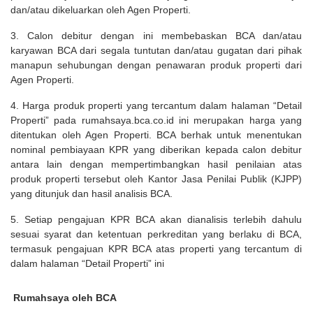
dan/atau dikeluarkan oleh Agen Properti.
3. Calon debitur dengan ini membebaskan BCA dan/atau
karyawan BCA dari segala tuntutan dan/atau gugatan dari pihak
manapun sehubungan dengan penawaran produk properti dari
Agen Properti.
4. Harga produk properti yang tercantum dalam halaman “Detail
Properti” pada rumahsaya.bca.co.id ini merupakan harga yang
ditentukan oleh Agen Properti. BCA berhak untuk menentukan
nominal pembiayaan KPR yang diberikan kepada calon debitur
antara lain dengan mempertimbangkan hasil penilaian atas
produk properti tersebut oleh Kantor Jasa Penilai Publik (KJPP)
yang ditunjuk dan hasil analisis BCA.
5. Setiap pengajuan KPR BCA akan dianalisis terlebih dahulu
sesuai syarat dan ketentuan perkreditan yang berlaku di BCA,
termasuk pengajuan KPR BCA atas properti yang tercantum di
dalam halaman “Detail Properti” ini
Rumahsaya oleh BCA