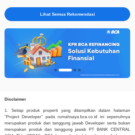
Lihat Semua Rekomendasi
Disclaimer
1. Setiap produk properti yang ditampilkan dalam halaman
“Project Developer” pada rumahsaya.bca.co.id ini sepenuhnya
merupakan produk dan tanggung jawab Developer serta bukan
merupakan produk dan tanggung jawab PT BANK CENTRAL