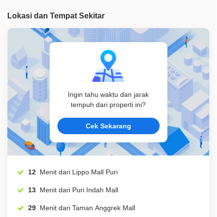
Lokasi dan Tempat Sekitar
Ingin tahu waktu dan jarak
tempuh dari properti ini?
Cek Sekarang
12
Menit dari Lippo Mall Puri
13
Menit dari Puri Indah Mall
29
Menit dari Taman Anggrek Mall