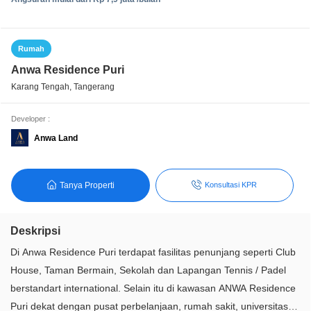
Rumah
Anwa Residence Puri
Karang Tengah, Tangerang
Developer :
Anwa Land
Tanya Properti
Konsultasi KPR
Deskripsi
Di Anwa Residence Puri terdapat fasilitas penunjang seperti Club
House, Taman Bermain, Sekolah dan Lapangan Tennis / Padel
berstandart international. Selain itu di kawasan ANWA Residence
Puri dekat dengan pusat perbelanjaan, rumah sakit, universitas