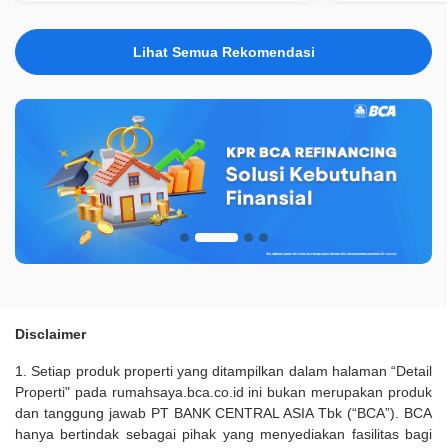
Lihat Semua Rekomendasi
Disclaimer
1. Setiap produk properti yang ditampilkan dalam halaman “Detail
Properti" pada rumahsaya.bca.co.id ini bukan merupakan produk
dan tanggung jawab PT BANK CENTRAL ASIA Tbk (“BCA”). BCA
hanya bertindak sebagai pihak yang menyediakan fasilitas bagi