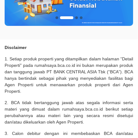
Disclaimer
1. Setiap produk properti yang ditampilkan dalam halaman “Detail
Properti" pada rumahsaya.bca.co.id ini bukan merupakan produk
dan tanggung jawab PT BANK CENTRAL ASIA Tbk (“BCA”). BCA
hanya bertindak sebagai pihak yang menyediakan fasilitas bagi
Agen Properti untuk menawarkan produk properti dari Agen
Properti.
2. BCA tidak bertanggung jawab atas segala informasi serta
materi yang dimuat dalam rumahsaya.bca.co.id berikut setiap
perubahannya atau materi lain yang secara resmi disetujui
dan/atau dikeluarkan oleh Agen Properti.
3. Calon debitur dengan ini membebaskan BCA dan/atau