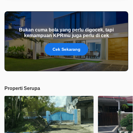
Bukan cuma bola yang perlu digocek, tapi
kemampuan KPRmu juga perlu di cek
Cek Sekarang
Properti Serupa